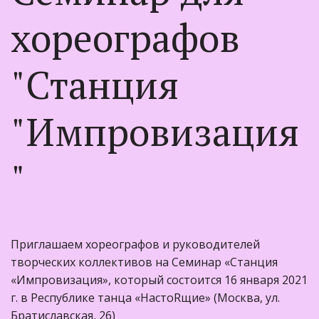
хореографов
"Станция
"Импровизация
"
Приглашаем хореографов и руководителей
творческих коллективов на Семинар «Станция
«Импровизация», который состоится 16 января 2021
г. в Республике танца «НастоRщие» (Москва, ул.
Братиславская, 26)⠀