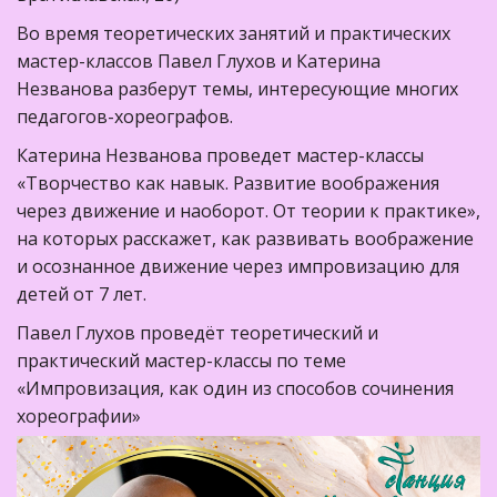
Во время теоретических занятий и практических
мастер-классов Павел Глухов и Катерина
Незванова разберут темы, интересующие многих
педагогов-хореографов.⠀
Катерина Незванова проведет мастер-классы
«Творчество как навык. Развитие воображения
через движение и наоборот. От теории к практике»,
на которых расскажет, как развивать воображение
и осознанное движение через импровизацию для
детей от 7 лет.⠀
Павел Глухов проведёт теоретический и
практический мастер-классы по теме
«Импровизация, как один из способов сочинения
хореографии»